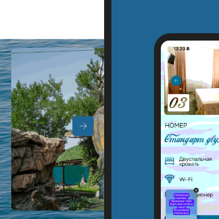
процесс разработки