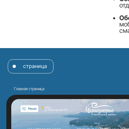
страница
Главная страница