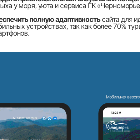
Мобильная версия